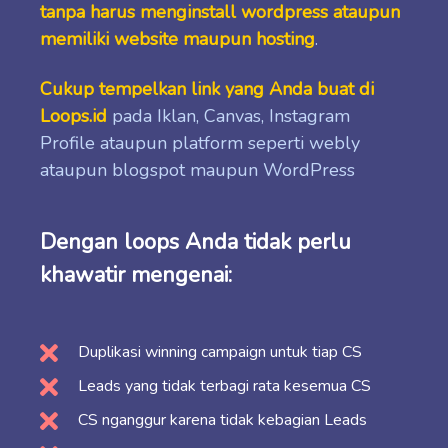
tanpa harus menginstall wordpress ataupun
memiliki website maupun hosting
.
Cukup tempelkan link yang Anda buat di
Loops.id
pada Iklan, Canvas, Instagram
Profile ataupun platform seperti webly
ataupun blogspot maupun WordPress
Dengan loops Anda tidak perlu
khawatir mengenai:
Duplikasi winning campaign untuk tiap CS
Leads yang tidak terbagi rata kesemua CS
CS nganggur karena tidak kebagian Leads