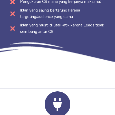
Pengukuran CS mana yang kerjanya maksimal
Iklan yang saling bertarung karena
targeting/audience yang sama
Iklan yang musti di utak-atik karena Leads tidak
seimbang antar CS