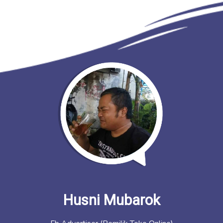
Husni Mubarok