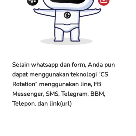
Selain whatsapp dan form, Anda pun
dapat menggunakan teknologi “CS
Rotation” menggunakan line, FB
Messenger, SMS, Telegram, BBM,
Telepon, dan link(url)