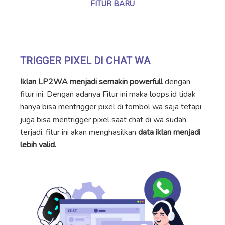
FITUR BARU
TRIGGER PIXEL DI CHAT WA
Iklan LP2WA menjadi semakin powerfull
dengan
fitur ini. Dengan adanya Fitur ini maka loops.id tidak
hanya bisa mentrigger pixel di tombol wa saja tetapi
juga bisa mentrigger pixel saat chat di wa sudah
terjadi. fitur ini akan menghasilkan
data iklan menjadi
lebih valid.