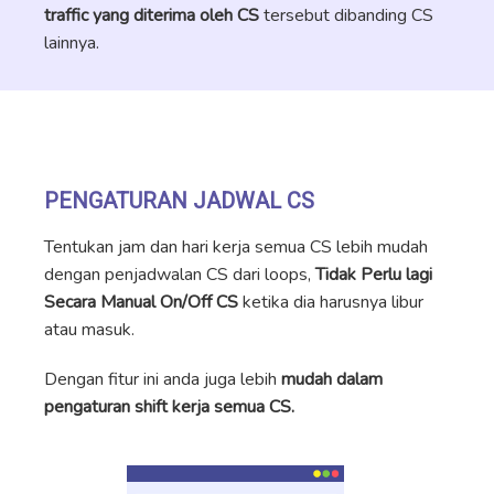
traffic yang diterima oleh CS
tersebut dibanding CS
lainnya.
PENGATURAN JADWAL CS
Tentukan jam dan hari kerja semua CS lebih mudah
dengan penjadwalan CS dari loops,
Tidak Perlu lagi
Secara Manual On/Off CS
ketika dia harusnya libur
atau masuk.
Dengan fitur ini anda juga lebih
mudah dalam
pengaturan shift kerja semua CS.