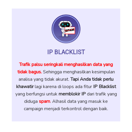
IP BLACKLIST
Trafik palsu seringkali menghasilkan data yang
tidak bagus.
Sehingga menghasilkan kesimpulan
analisa yang tidak akurat.
Tapi Anda tidak perlu
khawatir
lagi karena di loops ada fitur
IP Blacklist
yang berfungsi untuk
memblokir IP
dari trafik yang
diduga
spam
. Alhasil data yang masuk ke
campaign menjadi terkontrol dengan baik.