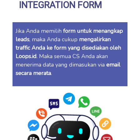
INTEGRATION FORM
Jika Anda memilih
form untuk menangkap
leads
, maka Anda cukup
mengalirkan
traffic Anda ke form yang disediakan oleh
Loops.id
. Maka semua CS Anda akan
menerima data yang dimasukan via
email
secara merata
.