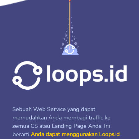
Sebuah Web Service yang dapat
memudahkan Anda membagi traffic ke
semua CS atau Landing Page Anda. Ini
berarti
Anda dapat menggunakan Loops.id