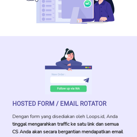
HOSTED FORM / EMAIL ROTATOR
Dengan form yang disediakan oleh Loops.id, Anda
tinggal mengarahkan traffic ke satu link dan semua
CS Anda akan secara bergantian mendapatkan email