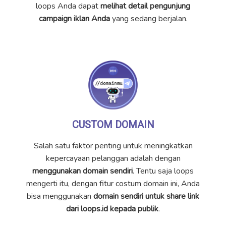
loops Anda dapat
melihat detail pengunjung
campaign iklan Anda
yang sedang berjalan.
CUSTOM DOMAIN
Salah satu faktor penting untuk meningkatkan
kepercayaan pelanggan adalah dengan
menggunakan domain sendiri
. Tentu saja loops
mengerti itu, dengan fitur costum domain ini, Anda
bisa menggunakan
domain sendiri untuk share link
dari loops.id kepada publik
.