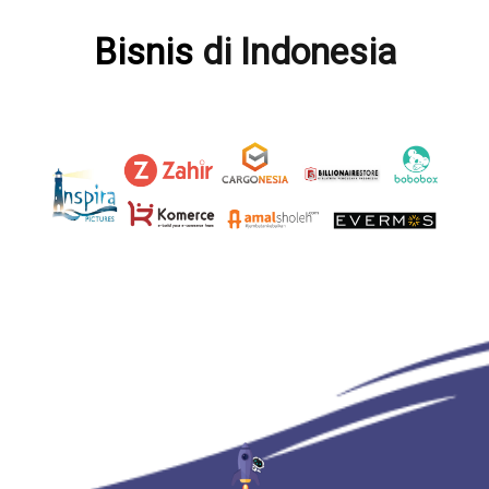
Bisnis
di Indonesia