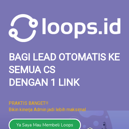
BAGI LEAD OTOMATIS KE
SEMUA CS
DENGAN 1 LINK
PRAKTIS BANGET!!
Bikin kinerja Admin jadi lebih maksimal
Ya Saya Mau Membeli Loops