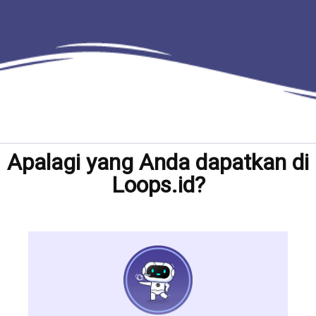
Apalagi yang Anda dapatkan di
Loops.id?