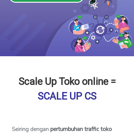
Scale Up Toko online =
SCALE UP CS
Seiring dengan
pertumbuhan traffic toko