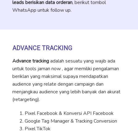
leads berisikan data orderan
, berikut tombol
WhatsApp untuk follow up.
ADVANCE TRACKING
Advance tracking
adalah sesuatu yang wajib ada
untuk tools jaman now , agar memiliki pengalaman
beriklan yang maksimal supaya mendapatkan
audience yang relate dengan campaign dan
menjangkau audience yang lebih banyak dan akurat
(retargeting).
Pixel Facebook & Konversi API Facebook
Google Tag Manager & Tracking Conversion
Pixel TikTok