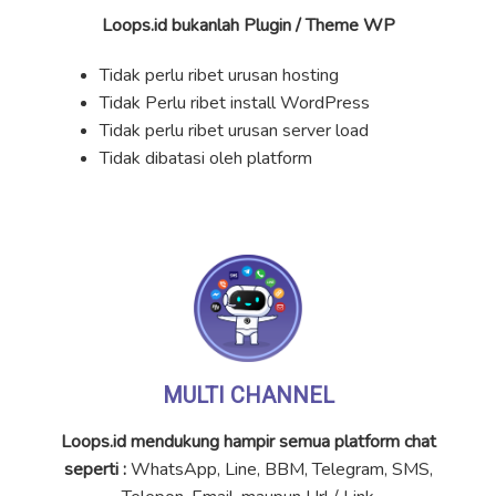
Loops.id bukanlah Plugin / Theme WP
Tidak perlu ribet urusan hosting
Tidak Perlu ribet install WordPress
Tidak perlu ribet urusan server load
Tidak dibatasi oleh platform
MULTI CHANNEL
Loops.id mendukung hampir semua platform chat
seperti :
WhatsApp, Line, BBM, Telegram, SMS,