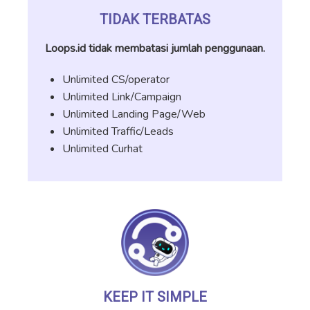
TIDAK TERBATAS
Loops.id tidak membatasi jumlah penggunaan.
Unlimited CS/operator
Unlimited Link/Campaign
Unlimited Landing Page/Web
Unlimited Traffic/Leads
Unlimited Curhat
KEEP IT SIMPLE