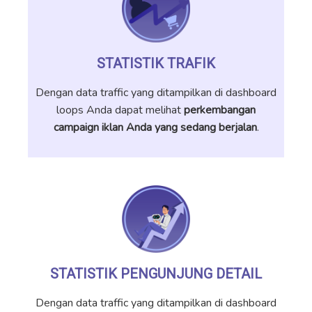
STATISTIK TRAFIK
Dengan data traffic yang ditampilkan di dashboard
loops Anda dapat melihat
perkembangan
campaign iklan Anda yang sedang berjalan
.
STATISTIK PENGUNJUNG DETAIL
Dengan data traffic yang ditampilkan di dashboard