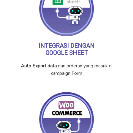
INTEGRASI DENGAN
GOOGLE SHEET
Auto Export data
dari orderan yang masuk di
campaign Form