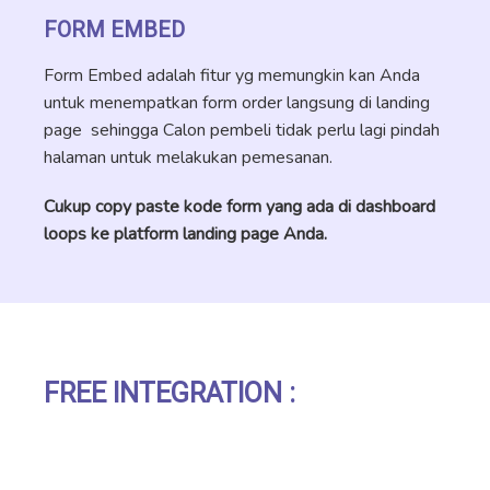
FORM EMBED
Form Embed adalah fitur yg memungkin kan Anda
untuk menempatkan form order langsung di landing
page sehingga Calon pembeli tidak perlu lagi pindah
halaman untuk melakukan pemesanan.
Cukup copy paste kode form yang ada di dashboard
loops ke platform landing page Anda.
FREE INTEGRATION :