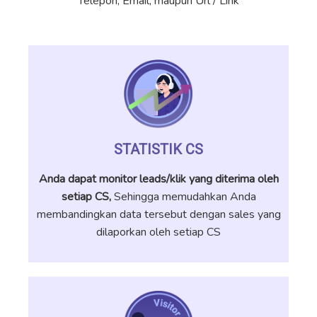
Telepon, Email, maupun Url / Link
STATISTIK CS
Anda dapat monitor leads/klik yang diterima oleh
setiap CS,
Sehingga memudahkan Anda
membandingkan data tersebut dengan sales yang
dilaporkan oleh setiap CS