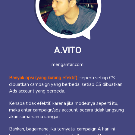
A.VITO
mengantar.com
Banyak opsi (yang kurang efektif)
, seperti setiap CS
dibuatkan campaign yang berbeda, setiap CS dibuatkan
Ads account yang berbeda.
Kenapa tidak efektif, karena jika modelnya seperti itu,
maka antar campaign/ads account, secara tidak langsung
akan sama-sama saingan.
Bahkan, bagaimana jika ternyata, campaign A hari ini