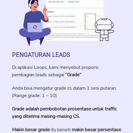
PENGATURAN LEADS
Di aplikasi Loops, kami menyebut proporsi
pembagian leads sebagai
“Grade”
Anda bisa mengatur grade cs dalam 1 sesi putaran.
(Range grade: 1 – 10)
Grade adalah pembobotan prosentase untuk traffic
yang diterima masing-masing CS.
Makin besar grade
itu berarti
makin besar persentase