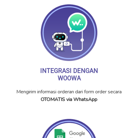
INTEGRASI DENGAN
WOOWA
Mengirim informasi orderan dari form order secara
OTOMATIS via WhatsApp